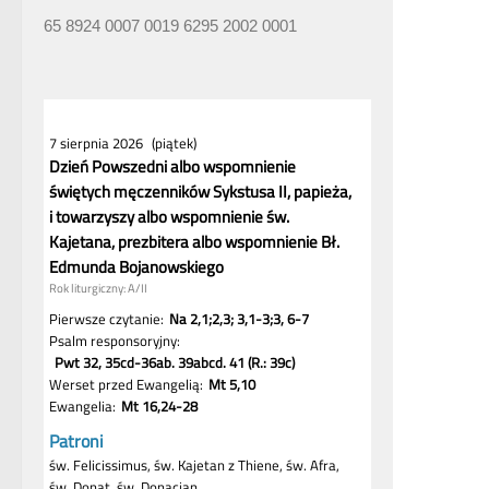
65 8924 0007 0019 6295 2002 0001