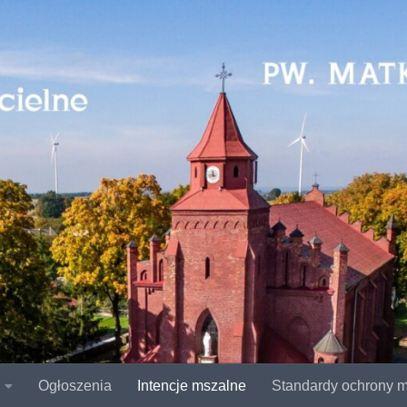
Ogłoszenia
Intencje mszalne
Standardy ochrony m