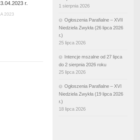
3.04.2023 r.
1 sierpnia 2026
A 2023
Ogłoszenia Parafialne – XVII
Niedziela Zwykła (26 lipca 2026
r.)
25 lipca 2026
Intencje mszalne od 27 lipca
do 2 sierpnia 2026 roku
25 lipca 2026
Ogłoszenia Parafialne – XVI
Niedziela Zwykła (19 lipca 2026
r.)
18 lipca 2026