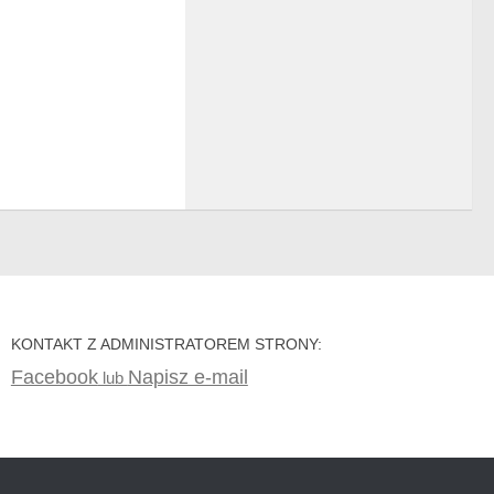
KONTAKT Z ADMINISTRATOREM STRONY:
Facebook
Napisz e-mail
lub