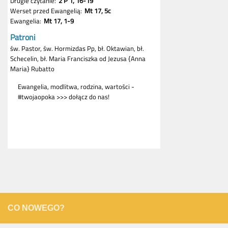
CO NOWEGO?