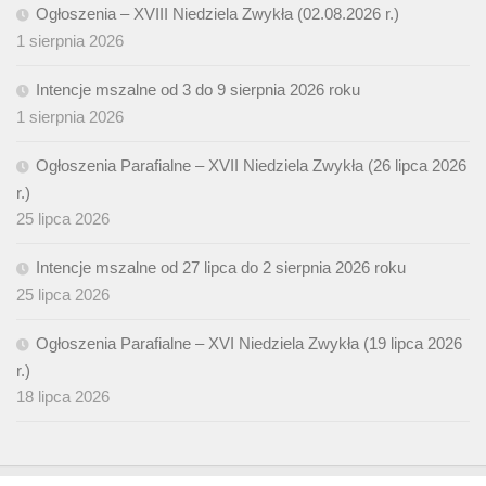
Ogłoszenia – XVIII Niedziela Zwykła (02.08.2026 r.)
1 sierpnia 2026
Intencje mszalne od 3 do 9 sierpnia 2026 roku
1 sierpnia 2026
Ogłoszenia Parafialne – XVII Niedziela Zwykła (26 lipca 2026
r.)
25 lipca 2026
Intencje mszalne od 27 lipca do 2 sierpnia 2026 roku
25 lipca 2026
Ogłoszenia Parafialne – XVI Niedziela Zwykła (19 lipca 2026
r.)
18 lipca 2026