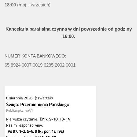
18:00
(maj – wrzesień)
Kancelaria parafialna czynna w dni powszednie od godziny
16:00.
NUMER KONTA BANKOWEGO:
65 8924 0007 0019 6295 2002 0001