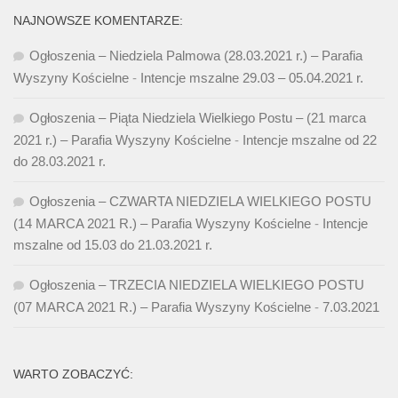
NAJNOWSZE KOMENTARZE:
Ogłoszenia – Niedziela Palmowa (28.03.2021 r.) – Parafia
Wyszyny Kościelne
-
Intencje mszalne 29.03 – 05.04.2021 r.
Ogłoszenia – Piąta Niedziela Wielkiego Postu – (21 marca
2021 r.) – Parafia Wyszyny Kościelne
-
Intencje mszalne od 22
do 28.03.2021 r.
Ogłoszenia – CZWARTA NIEDZIELA WIELKIEGO POSTU
(14 MARCA 2021 R.) – Parafia Wyszyny Kościelne
-
Intencje
mszalne od 15.03 do 21.03.2021 r.
Ogłoszenia – TRZECIA NIEDZIELA WIELKIEGO POSTU
(07 MARCA 2021 R.) – Parafia Wyszyny Kościelne
-
7.03.2021
WARTO ZOBACZYĆ: