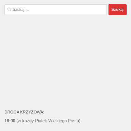
Szukaj:
DROGA KRZYŻOWA:
16:00
(w każdy Piątek Wielkiego Postu)