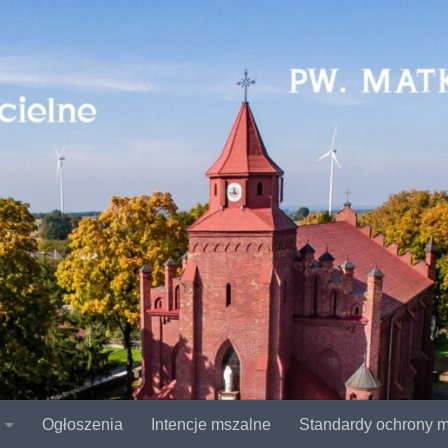
Ogłoszenia
Intencje mszalne
Standardy ochrony m